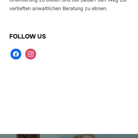
vertieften anwaltlichen Beratung zu ebnen.
FOLLOW US