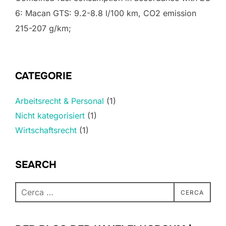
6: Macan GTS: 9.2-8.8 l/100 km, CO2 emission
215-207 g/km;
CATEGORIE
Arbeitsrecht & Personal
(1)
Nicht kategorisiert
(1)
Wirtschaftsrecht
(1)
SEARCH
CERCA