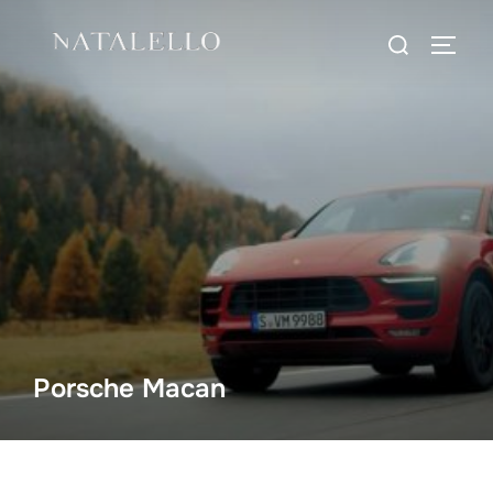
Porsche Macan