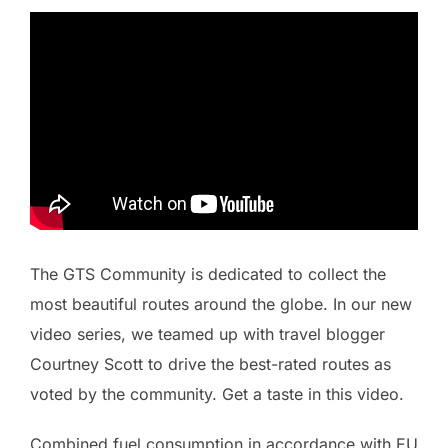
The GTS Community is dedicated to collect the
most beautiful routes around the globe. In our new
video series, we teamed up with travel blogger
Courtney Scott to drive the best-rated routes as
voted by the community. Get a taste in this video.
Combined fuel consumption in accordance with EU