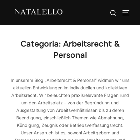
Categoria:
Arbeitsrecht &
Personal
In unserem Blog „Arbeitsrecht & Personal“ widmen wir uns
aktuellen Entwicklungen im individuellen und kollektiven
Arbeitsrecht. Wir beleuchten praxisrelevante Fragen rund
um den Arbeitsplatz – von der Begründung und
Ausgestaltung von Arbeitsverhältnissen bis zu deren
Beendigung, einschließlich Themen wie Abmahnung,
Kündigung, Zeugnis oder Betriebsverfassungsrecht.
Unser Anspruch ist es, sowohl Arbeitgebern und